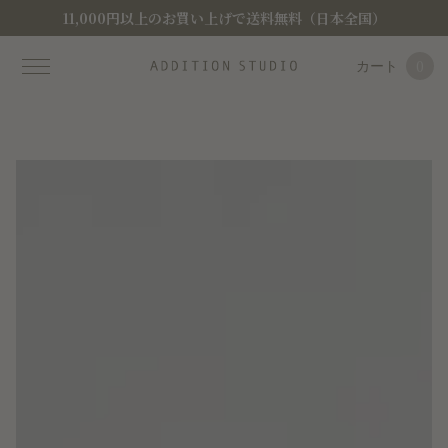
11,000円以上のお買い上げで送料無料（日本全国）
カート
0