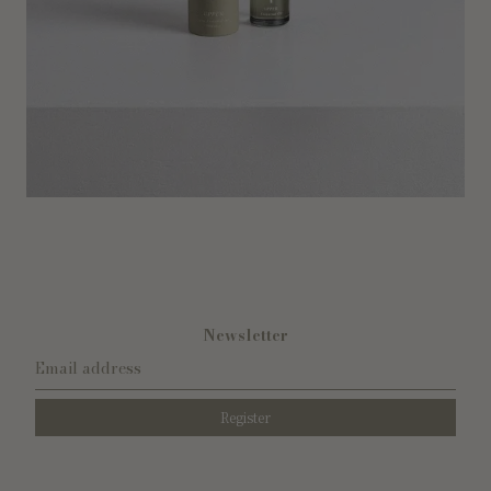
Newsletter
Email address
Register