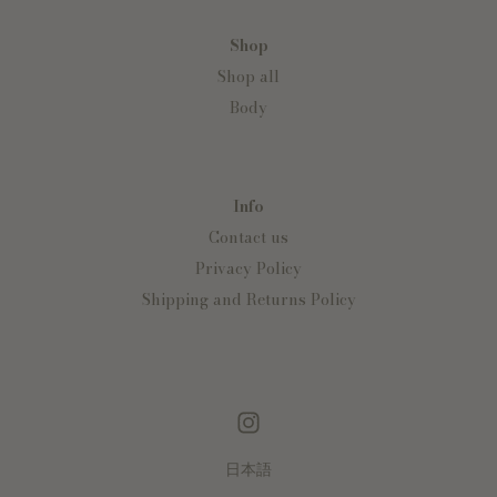
Shop
Shop all
Body
Info
Contact us
Privacy Policy
Shipping and Returns Policy
日本語