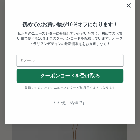
初めてのお買い物が10％オフになります！
私たちのニュースレターに登録していただいた方に、初めてのお買
い物で使える10％オフのクーポンコードを配布しています。オース
トラリアンデザインの最新情報ををお見逃しなく！
クーポンコードを受け取る
登録をすることで、ニュースレターが毎月届くようになります
いいえ、結構です