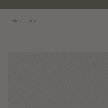
Shop
Info