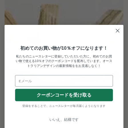
初めてのお買い物が10％オフになります！
私たちのニュースレターに登録していただいた方に、初めてのお買
い物で使える10％オフのクーポンコードを配布しています。オース
トラリアンデザインの最新情報ををお見逃しなく！
クーポンコードを受け取る
登録をすることで、ニュースレターが毎月届くようになります
いいえ、結構です