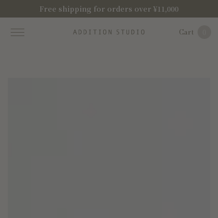
Free shipping for orders over ¥11,000
Cart
0