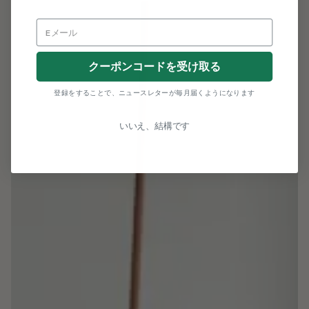
クーポンコードを受け取る
登録をすることで、ニュースレターが毎月届くようになります
いいえ、結構です