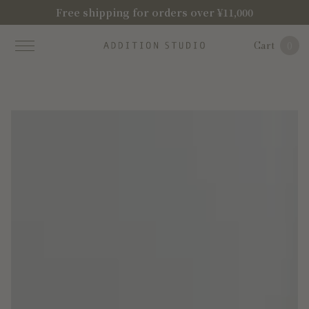
Free shipping for orders over ¥11,000
Cart
0