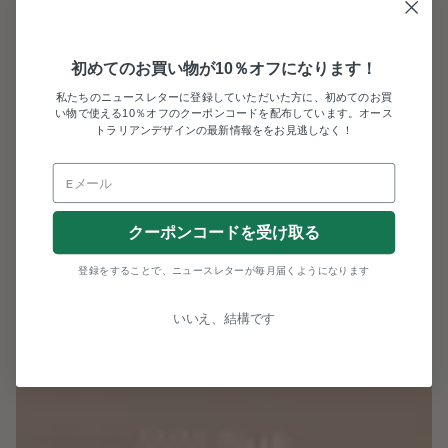
初めてのお買い物が10％オフになります！
私たちのニュースレターに登録していただいた方に、初めてのお買
い物で使える10％オフのクーポンコードを配布しています。オース
トラリアンデザインの最新情報ををお見逃しなく！
クーポンコードを受け取る
登録をすることで、ニュースレターが毎月届くようになります
いいえ、結構です