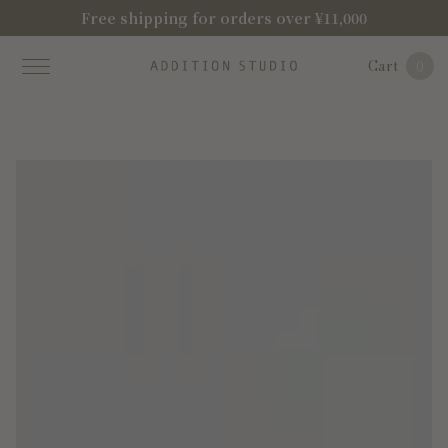
Free shipping for orders over ¥11,000
Cart
0